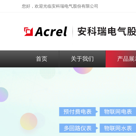
您好，欢迎光临
安科瑞电气股份有限公司
首页
关于我们
产品展