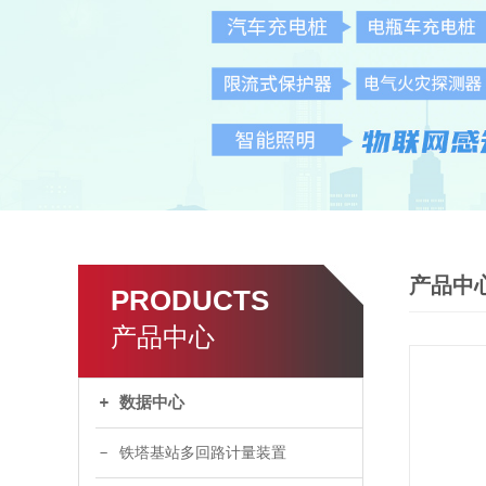
产品中
PRODUCTS
产品中心
数据中心
铁塔基站多回路计量装置