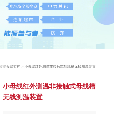
> 小母线红外测温非接触式母线槽无线测温装置
智能母线监控
小母线红外测温非接触式母线槽
无线测温装置