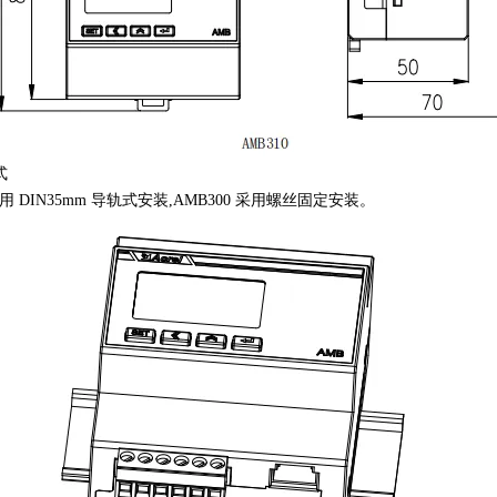
式
 采用 DIN35mm 导轨式安装,AMB300 采用螺丝固定安装。