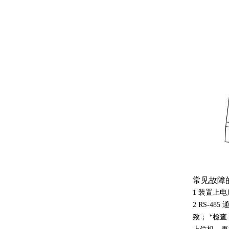
常见故障
1 装置上
2 RS-48
致；
*检查 