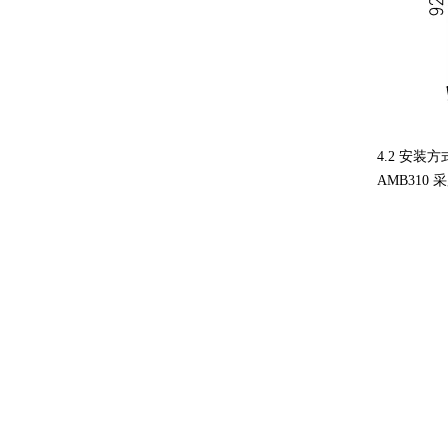
4.2 安装方
AMB310