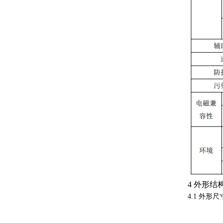
4 外形结
4.1 外形尺