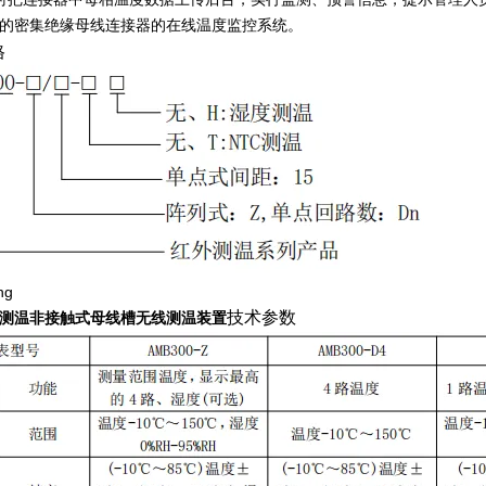
的密集绝缘母线连接器的在线温度监控系统。
格
技术参数
测温非接触式母线槽无线测温装置