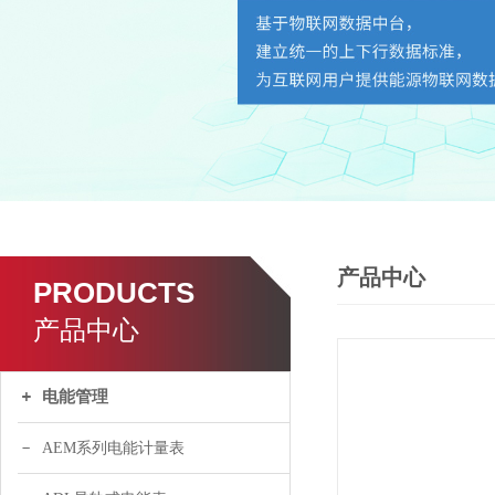
产品中心
PRODUCTS
产品中心
电能管理
AEM系列电能计量表