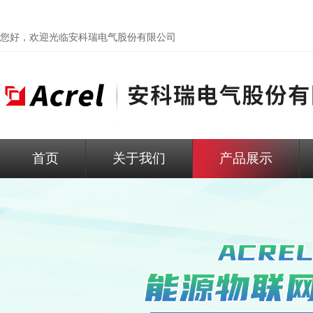
您好，欢迎光临
安科瑞电气股份有限公司
首页
关于我们
产品展示