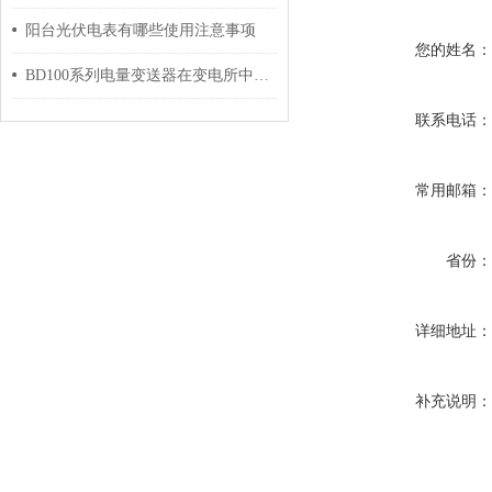
阳台光伏电表有哪些使用注意事项
您的姓名
BD100系列电量变送器在变电所中的应用
联系电话
常用邮箱
省份
详细地址
补充说明