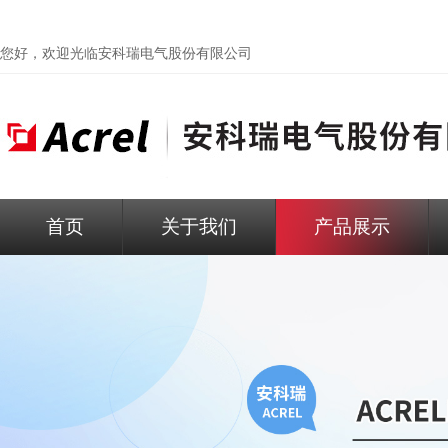
您好，欢迎光临
安科瑞电气股份有限公司
首页
关于我们
产品展示