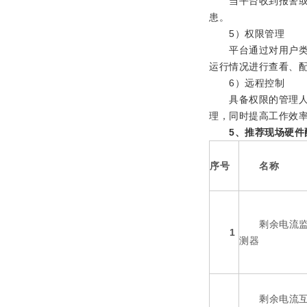
当平台收到报警或故
患。
5）权限管理
平台通过对用户类型
运行情况进行查看、
6）远程控制
具备权限的管理人员
理，同时提高工作效
5、推荐现场硬件
序号
名称
剩余电流监
1
测器
剩余电流互