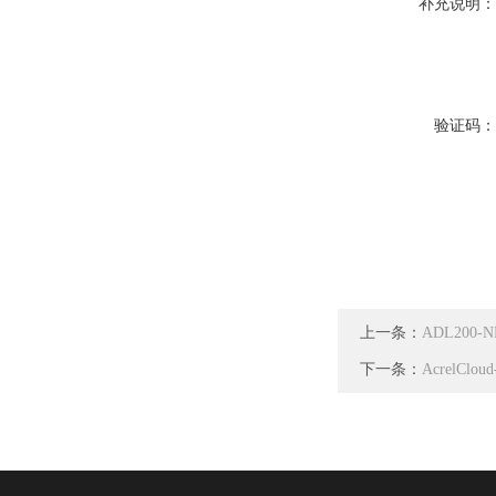
补充说明
验证码
上一条：
ADL20
下一条：
AcrelCl