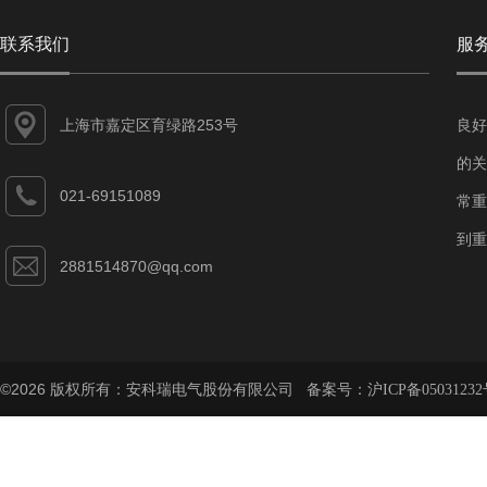
联系我们
服
上海市嘉定区育绿路253号
良好
的关
021-69151089
常重
到重
2881514870@qq.com
©2026 版权所有：安科瑞电气股份有限公司 备案号：
沪ICP备05031232