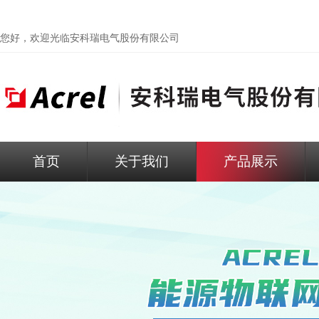
您好，欢迎光临
安科瑞电气股份有限公司
首页
关于我们
产品展示