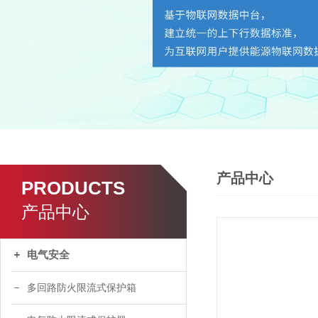
产品中心
PRODUCTS
产品中心
电气安全
多回路防火限流式保护箱