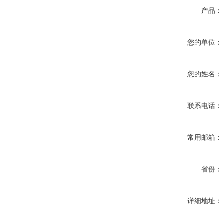
产品
您的单位
您的姓名
联系电话
常用邮箱
省份
详细地址