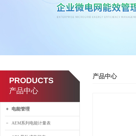
产品中心
PRODUCTS
产品中心
电能管理
AEM系列电能计量表