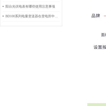
阳台光伏电表有哪些使用注意事项
BD100系列电量变送器在变电所中的应用