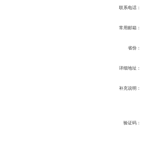
联系电话
常用邮箱
省份
详细地址
补充说明
验证码