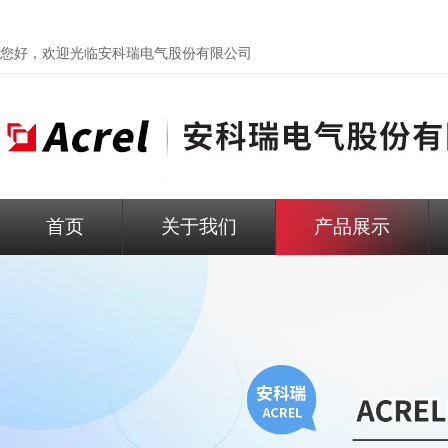
您好，欢迎光临
安科瑞电气股份有限公司
首页
关于我们
产品展示