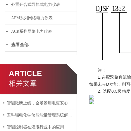
外置开合式导轨式电力仪表
APM系列网络电力仪表
ACR系列网络电力仪表
查看全部
注：
ARTICLE
1.选配双路直流输
相关文章
如果未带D功能，则可
2. 选配0.5级精
智能微断上线，全场景用电更安心
安科瑞电化学储能能量管理系统解决方案
智能控制器在灌溉行业中的应用