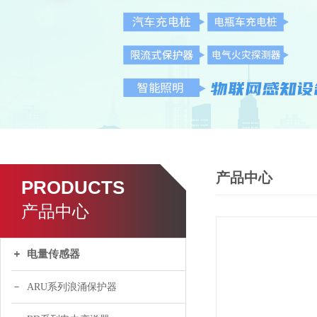
产品中心
PRODUCTS
产品中心
电量传感器
ARU系列浪涌保护器