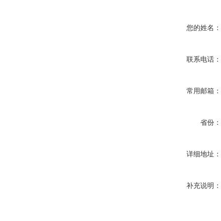
您的姓名
联系电话
常用邮箱
省份
详细地址
补充说明