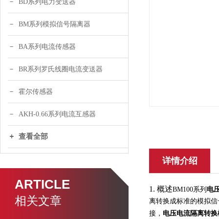
BD系列电力变送器
BM系列模拟信号隔离器
BA系列电流传感器
BR系列罗氏线圈电流变送器
霍尔传感器
AKH-0.66系列电流互感器
查看全部
详情介绍
ARTICLE
1.
概述
电
BM100系列
相关文章
离转换成标准的模拟信
电压电流隔离转换
接，