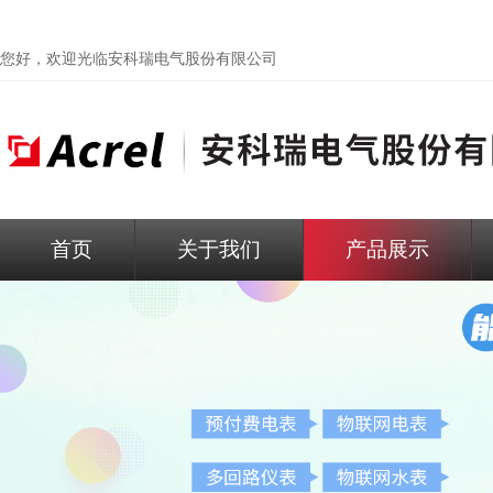
您好，欢迎光临
安科瑞电气股份有限公司
首页
关于我们
产品展示