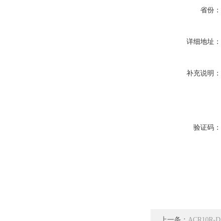
省份
详细地址
补充说明
验证码
上一条：
ACR10