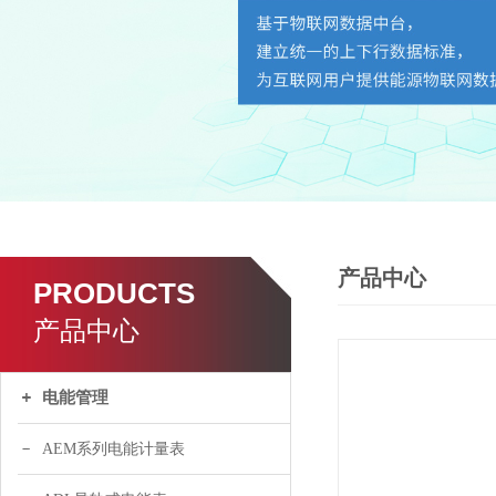
产品中心
PRODUCTS
产品中心
电能管理
AEM系列电能计量表