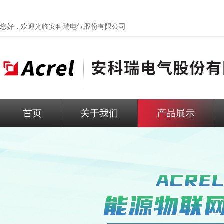
您好，欢迎光临
安科瑞电气股份有限公司
首页
关于我们
产品展示