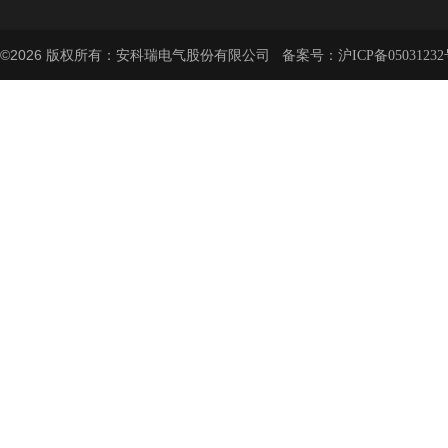
©2026 版权所有：安科瑞电气股份有限公司 备案号：
沪ICP备05031232