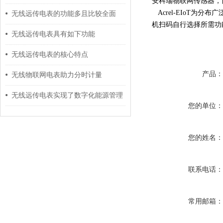
安科瑞物联网传感器，
Acrel-EIoT为
无线远传电表的功能多且比较全面
机扫码自行选择所需功
无线远传电表具有如下功能
无线远传电表的核心特点
产品
无线物联网电表助力分时计量
无线远传电表实现了数字化能源管理
您的单位
您的姓名
联系电话
常用邮箱