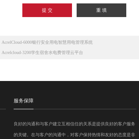
：
AcrelCloud-6000银行安全用电智慧用电管理系统
：
Acrelcloud-3200学生宿舍水电费管理云平台
服务保障
良好的沟通和与客户建立互相信任的关系是提供良好的客户服务
的关键。在与客户的沟通中，对客户保持热情和友好的态度是非