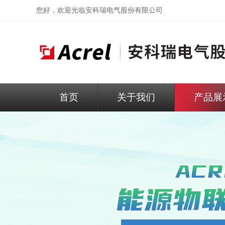
您好，欢迎光临
安科瑞电气股份有限公司
首页
关于我们
产品展