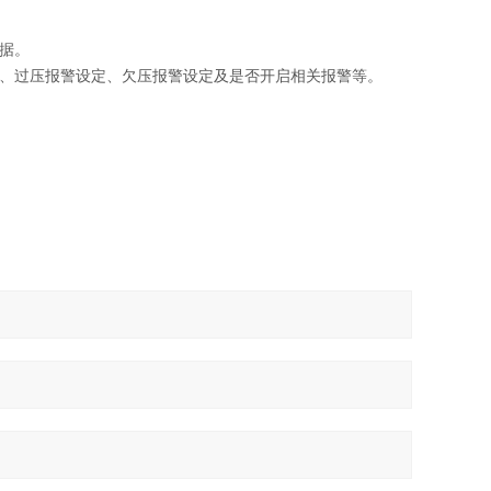
据。
、过压报警设定、欠压报警设定及是否开启相关报警等。