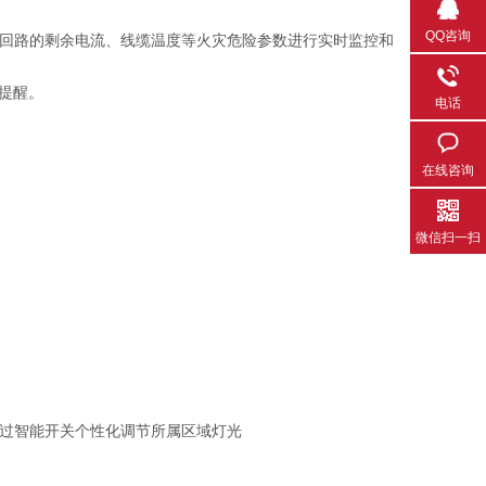
QQ咨询
回路的剩余电流、线缆温度等火灾危险参数进行实时监控和
提醒。
电话
在线咨询
微信扫一扫
过智能开关个性化调节所属区域灯光