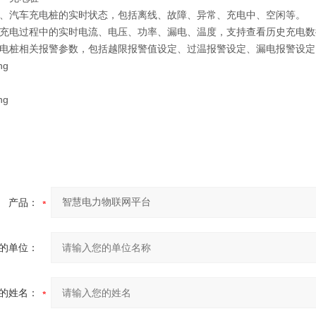
、汽车充电桩的实时状态，包括离线、故障、异常、充电中、空闲等。
充电过程中的实时电流、电压、功率、漏电、温度，支持查看历史充电数
电桩相关报警参数，包括越限报警值设定、过温报警设定、漏电报警设定
产品：
的单位：
的姓名：