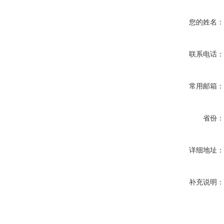
您的姓名
联系电话
常用邮箱
省份
详细地址
补充说明