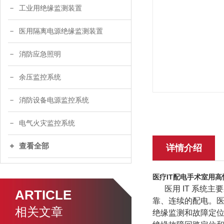
工业用绝缘监测装置
医用隔离电源绝缘监测装置
消防应急照明
余压监控系统
消防设备电源监控系统
电气火灾监控系统
查看全部
详情介绍
医疗IT配电手术室用
医用 IT 系统主要
ARTICLE
靠、连续的配电。医
相关文章
绝缘监测和故障定位