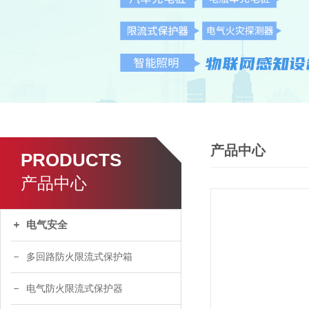
产品中心
PRODUCTS
产品中心
电气安全
多回路防火限流式保护箱
电气防火限流式保护器