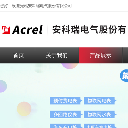
您好，欢迎光临
安科瑞电气股份有限公司
首页
关于我们
产品展示