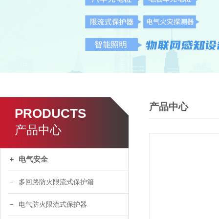
产品中心
PRODUCTS
产品中心
电气安全
多回路防火限流式保护箱
电气防火限流式保护器