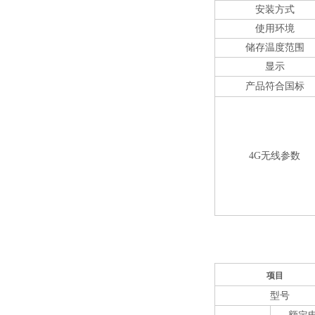
安装方式
使用环境
储存温度范围
显示
产品符合国标
4G无线参数
项目
型号