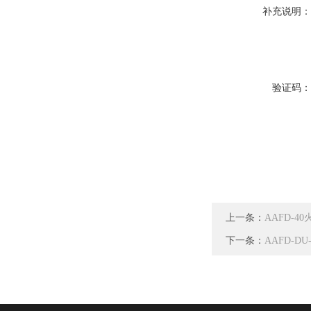
补充说明
验证码
上一条：
AAFD-
下一条：
AAFD-