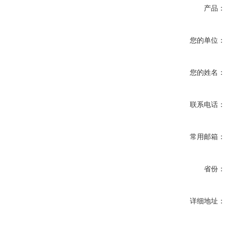
产品
您的单位
您的姓名
联系电话
常用邮箱
省份
详细地址