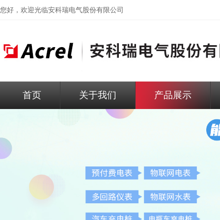
您好，欢迎光临
安科瑞电气股份有限公司
首页
关于我们
产品展示