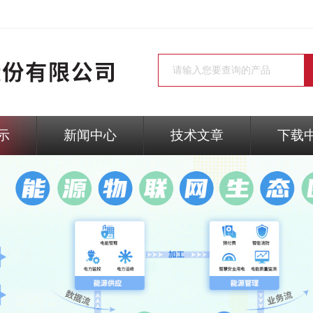
示
新闻中心
技术文章
下载