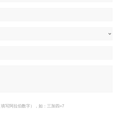
填写阿拉伯数字），如：三加四=7