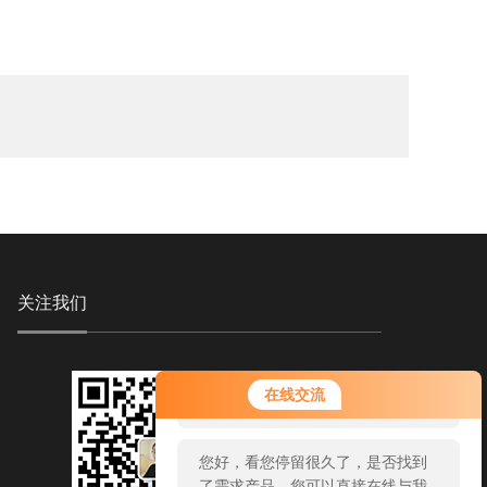
关注我们
您好！欢迎前来咨询，很高兴为您
在线交流
服务，请问您要咨询什么问题呢？
您好，看您停留很久了，是否找到
了需求产品，您可以直接在线与我