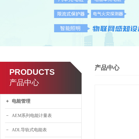
产品中心
PRODUCTS
产品中心
电能管理
AEM系列电能计量表
ADL导轨式电能表