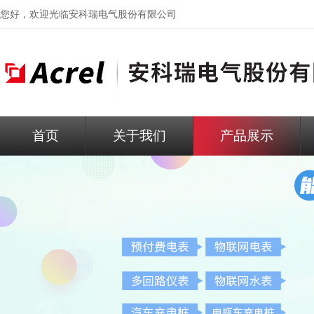
您好，欢迎光临
安科瑞电气股份有限公司
首页
关于我们
产品展示