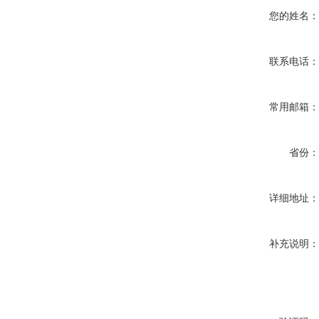
您的姓名
联系电话
常用邮箱
省份
详细地址
补充说明