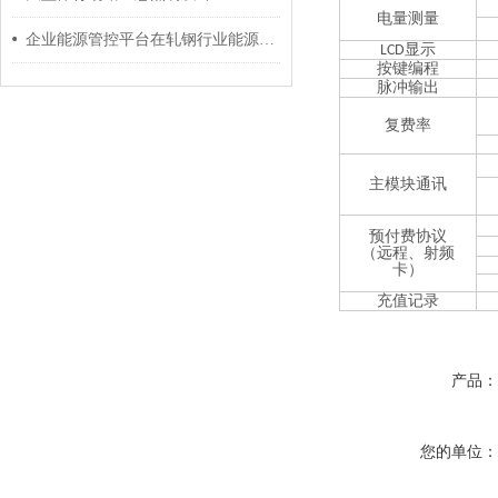
电量测量
企业能源管控平台在轧钢行业能源管理中的应用
显示
LCD
按键编程
脉冲输出
复费率
主模块通讯
预付费协议
（远程、射频
卡）
充值记录
产品
您的单位