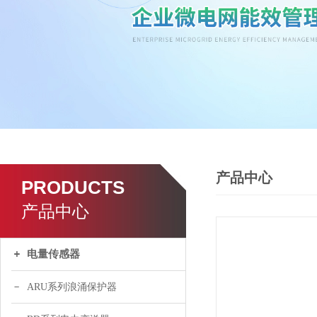
产品中心
PRODUCTS
产品中心
电量传感器
ARU系列浪涌保护器