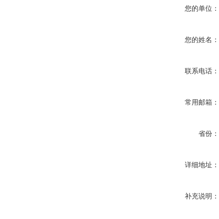
您的单位
您的姓名
联系电话
常用邮箱
省份
详细地址
补充说明