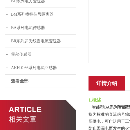
BD系列电力变送器
BM系列模拟信号隔离器
BA系列电流传感器
BR系列罗氏线圈电流变送器
霍尔传感器
AKH-0.66系列电流互感器
查看全部
详情介绍
1.概述
智能型
ARTICLE
智能型
BA
系列
换为标准的直流信号输
相关文章
压供电，可广泛用于工
防止因漏电而发生的火