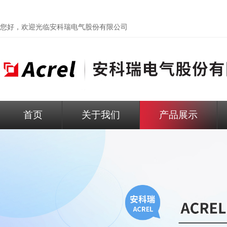
您好，欢迎光临
安科瑞电气股份有限公司
首页
关于我们
产品展示