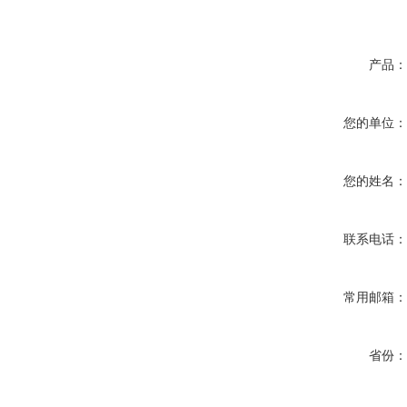
产品
您的单位
您的姓名
联系电话
常用邮箱
省份