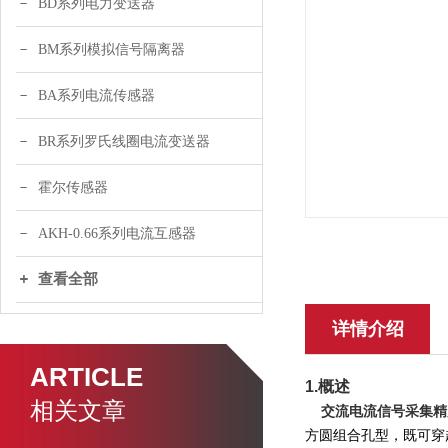
BD系列电力变送器
BM系列模拟信号隔离器
BA系列电流传感器
BR系列罗氏线圈电流变送器
霍尔传感器
AKH-0.66系列电流互感器
查看全部
详情介绍
ARTICLE
1.概述
相关文章
交流电流信号采集精
方圆组合孔型，既可穿