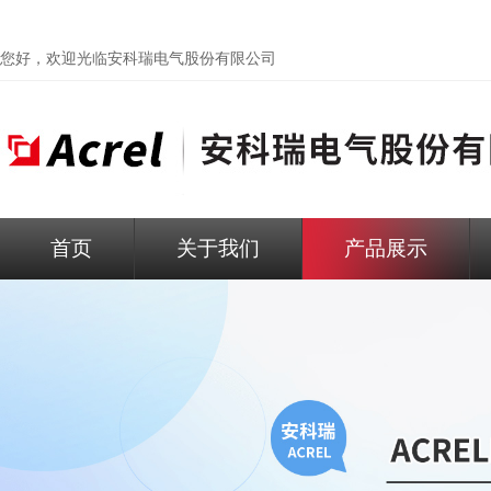
您好，欢迎光临
安科瑞电气股份有限公司
首页
关于我们
产品展示