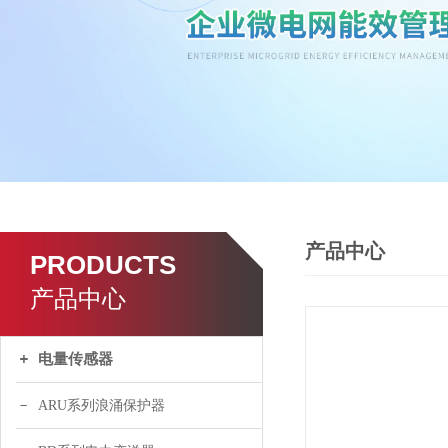
产品中心
PRODUCTS
产品中心
电量传感器
ARU系列浪涌保护器