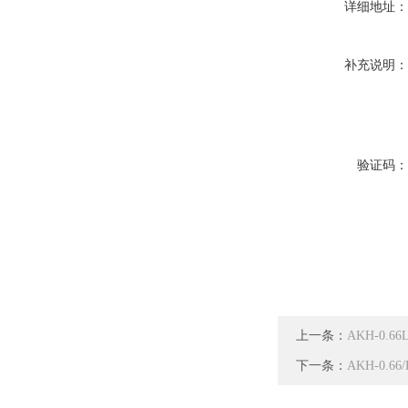
详细地址
补充说明
验证码
上一条：
AKH-0
下一条：
AKH-0