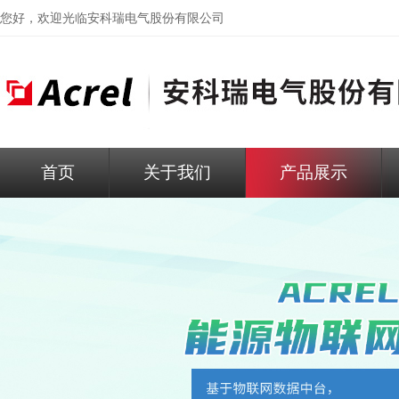
您好，欢迎光临
安科瑞电气股份有限公司
首页
关于我们
产品展示