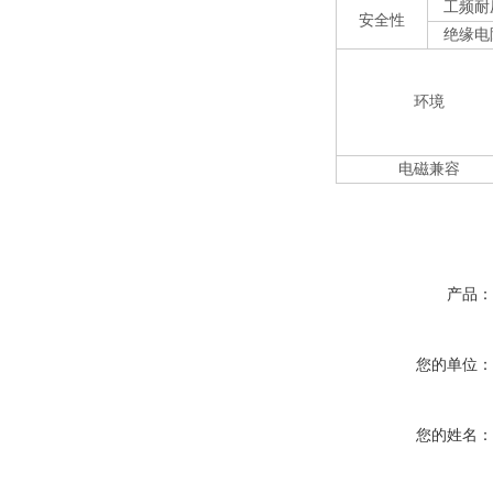
工频耐
安全性
绝缘电
环境
电磁兼容
产品
您的单位
您的姓名