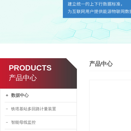
产品中心
PRODUCTS
产品中心
数据中心
铁塔基站多回路计量装置
智能母线监控