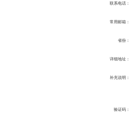
联系电话
常用邮箱
省份
详细地址
补充说明
验证码