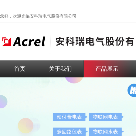
您好，欢迎光临
安科瑞电气股份有限公司
首页
关于我们
产品展示