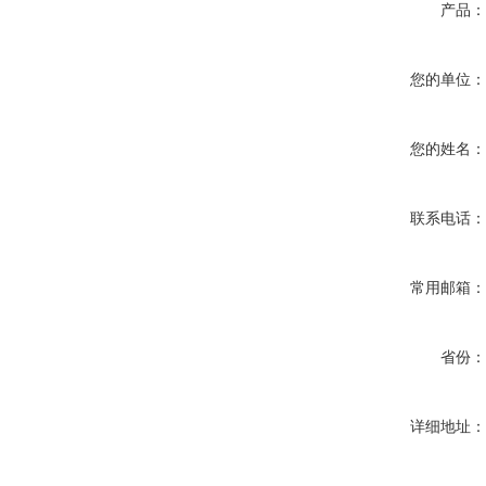
产品
您的单位
您的姓名
联系电话
常用邮箱
省份
详细地址