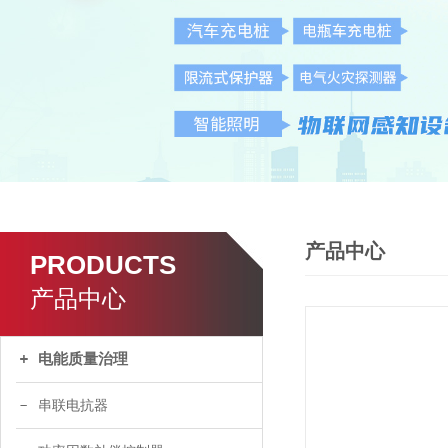
产品中心
PRODUCTS
产品中心
电能质量治理
串联电抗器