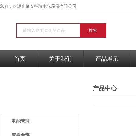
您好，欢迎光临
安科瑞电气股份有限公司
首页
关于我们
产品展示
产品中心
PRODUCTS
产品中心
电能管理
查看全部