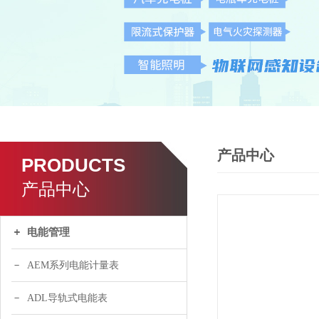
产品中心
PRODUCTS
产品中心
电能管理
AEM系列电能计量表
ADL导轨式电能表