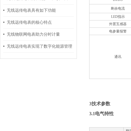
剩余电流
无线远传电表具有如下功能
LED指示
无线远传电表的核心特点
外置互感器
电参量报警
无线物联网电表助力分时计量
无线远传电表实现了数字化能源管理
通讯
3技术参数
3.1
电气特性