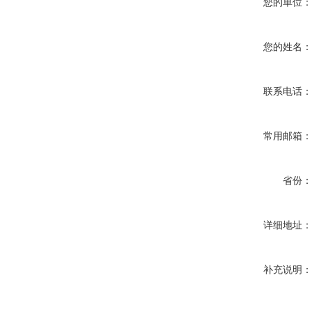
您的单位
您的姓名
联系电话
常用邮箱
省份
详细地址
补充说明