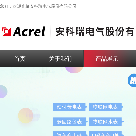
您好，欢迎光临
安科瑞电气股份有限公司
首页
关于我们
产品展示